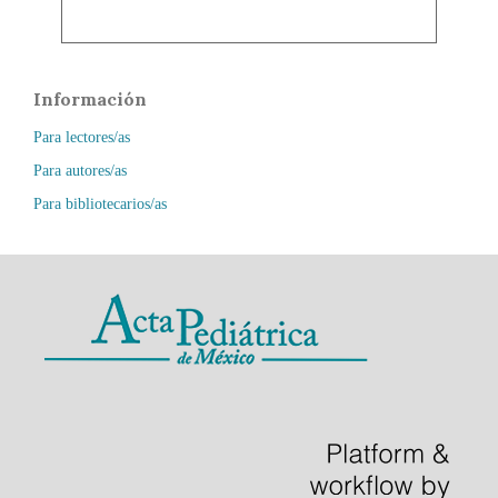
Información
Para lectores/as
Para autores/as
Para bibliotecarios/as