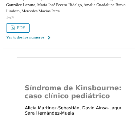
González Lozano, María José Pecero-Hidalgo, Amalia Guadalupe Bravo
Lindoro, Mercedes Macias Parra
1-24
PDF
Ver todos los números