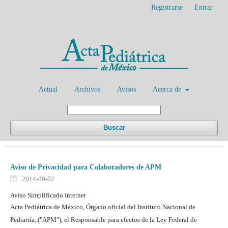
Registrarse
Entrar
Actual
Archivos
Avisos
Acerca de
Buscar
Aviso de Privacidad para Colaboradores de APM
2014-09-02
Aviso Simplificado Internet
Acta Pediátrica de México, Órgano oficial del Instituto Nacional de
Pediatría, ("APM"), el Responsable para efectos de la Ley Federal de