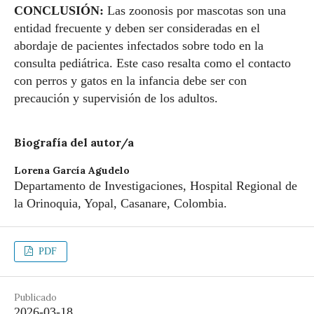
CONCLUSIÓN:
Las zoonosis por mascotas son una
entidad frecuente y deben ser consideradas en el
abordaje de pacientes infectados sobre todo en la
consulta pediátrica. Este caso resalta como el contacto
con perros y gatos en la infancia debe ser con
precaución y supervisión de los adultos.
Biografía del autor/a
Lorena García Agudelo
Departamento de Investigaciones, Hospital Regional de
la Orinoquia, Yopal, Casanare, Colombia.
PDF
Publicado
2026-03-18