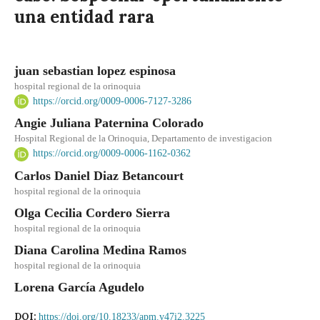
una entidad rara
juan sebastian lopez espinosa
hospital regional de la orinoquia
https://orcid.org/0009-0006-7127-3286
Angie Juliana Paternina Colorado
Hospital Regional de la Orinoquia, Departamento de investigacion
https://orcid.org/0009-0006-1162-0362
Carlos Daniel Diaz Betancourt
hospital regional de la orinoquia
Olga Cecilia Cordero Sierra
hospital regional de la orinoquia
Diana Carolina Medina Ramos
hospital regional de la orinoquia
Lorena García Agudelo
DOI:
https://doi.org/10.18233/apm.v47i2.3225