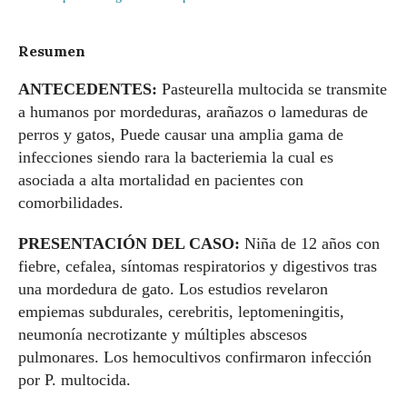
Resumen
ANTECEDENTES:
Pasteurella multocida se transmite
a humanos por mordeduras, arañazos o lameduras de
perros y gatos, Puede causar una amplia gama de
infecciones siendo rara la bacteriemia la cual es
asociada a alta mortalidad en pacientes con
comorbilidades.
PRESENTACIÓN DEL CASO:
Niña de 12 años con
fiebre, cefalea, síntomas respiratorios y digestivos tras
una mordedura de gato. Los estudios revelaron
empiemas subdurales, cerebritis, leptomeningitis,
neumonía necrotizante y múltiples abscesos
pulmonares. Los hemocultivos confirmaron infección
por P. multocida.