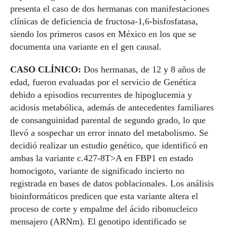
presenta el caso de dos hermanas con manifestaciones
clínicas de deficiencia de fructosa-1,6-bisfosfatasa,
siendo los primeros casos en México en los que se
documenta una variante en el gen causal.
CASO CLÍNICO:
Dos hermanas, de 12 y 8 años de
edad, fueron evaluadas por el servicio de Genética
debido a episodios recurrentes de hipoglucemia y
acidosis metabólica, además de antecedentes familiares
de consanguinidad parental de segundo grado, lo que
llevó a sospechar un error innato del metabolismo. Se
decidió realizar un estudio genético, que identificó en
ambas la variante c.427-8T>A en FBP1 en estado
homocigoto, variante de significado incierto no
registrada en bases de datos poblacionales. Los análisis
bioinformáticos predicen que esta variante altera el
proceso de corte y empalme del ácido ribonucleico
mensajero (ARNm). El genotipo identificado se