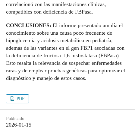
correlacionó con las manifestaciones clínicas,
compatibles con deficiencia de FBPasa.
CONCLUSIONES:
El informe presentado amplía el
conocimiento sobre una causa poco frecuente de
hipoglucemia y acidosis metabólica en pediatría,
además de las variantes en el gen FBP1 asociadas con
la deficiencia de fructosa-1,6-bisfosfatasa (FBPasa).
Esto resalta la relevancia de sospechar enfermedades
raras y de emplear pruebas genéticas para optimizar el
diagnóstico y manejo de estos casos.
PDF
Publicado
2026-01-15