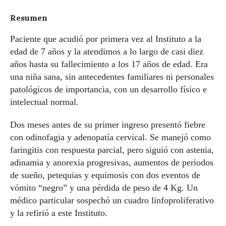
Resumen
Paciente que acudió por primera vez al Instituto a la
edad de 7 años y la atendimos a lo largo de casi diez
años hasta su fallecimiento a los 17 años de edad. Era
una niña sana, sin antecedentes familiares ni personales
patológicos de importancia, con un desarrollo físico e
intelectual normal.
Dos meses antes de su primer ingreso presentó fiebre
con odinofagia y adenopatía cervical. Se manejó como
faringitis con respuesta parcial, pero siguió con astenia,
adinamia y anorexia progresivas, aumentos de periodos
de sueño, petequias y equimosis con dos eventos de
vómito “negro” y una pérdida de peso de 4 Kg. Un
médico particular sospechó un cuadro linfoproliferativo
y la refirió a este Instituto.