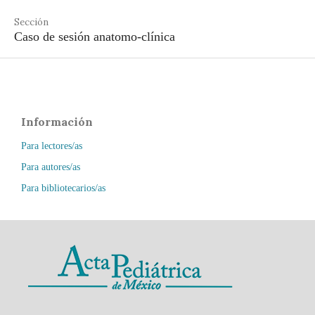
Sección
Caso de sesión anatomo-clínica
Información
Para lectores/as
Para autores/as
Para bibliotecarios/as