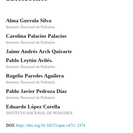
Alma Gurrola Silva
Instituto Nacional de Pediatría
Carolina Palacios Palacios
Instituto Nacional de Pediatría
Jaime Andrés Arch Quirarte
Pablo Leytón Avilés.
Instituto Nacional de Pediatría
Rogelio Paredes Aguilera
Instituto Nacional de Pediatría
Pablo Javier Pedroza Díaz
Instituto Nacional de Pediatría
Eduardo López Corella
INSTITUTO NACIONAL DE PEDIATRÍA
DOI:
https://doi.org/10.18233/apm.v47i1.3374