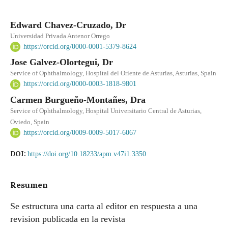
Edward Chavez-Cruzado, Dr
Universidad Privada Antenor Orrego
https://orcid.org/0000-0001-5379-8624
Jose Galvez-Olortegui, Dr
Service of Ophthalmology, Hospital del Oriente de Asturias, Asturias, Spain
https://orcid.org/0000-0003-1818-9801
Carmen Burgueño-Montañes, Dra
Service of Ophthalmology, Hospital Universitario Central de Asturias,
Oviedo, Spain
https://orcid.org/0009-0009-5017-6067
DOI:
https://doi.org/10.18233/apm.v47i1.3350
Resumen
Se estructura una carta al editor en respuesta a una
revision publicada en la revista