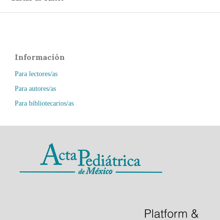
Información
Para lectores/as
Para autores/as
Para bibliotecarios/as