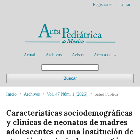
Registrarse
Entrar
Actual
Archivos
Avisos
Acerca de
Buscar
Inicio
/
Archivos
/
Vol. 47 Núm. 1 (2026)
/
Salud Publica
Características sociodemográficas
y clínicas de neonatos de madres
adolescentes en una institución de