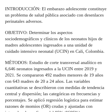
INTRODUCCIÓN: El embarazo adolescente constituye
un problema de salud pública asociado con desenlaces
perinatales adversos.
OBJETIVO: Determinar los aspectos
sociodemográficos y clínicos de los neonatos hijos de
madres adolescentes ingresados a una unidad de
cuidado intensivo neonatal (UCIN) en Cali, Colombia.
MÉTODOS: Estudio de corte transversal analítico en
6,646 neonatos ingresados a la UCIN entre 2019 y
2021. Se compararon 492 madres menores de 19 años
con 643 madres de 20 a 24 años. Las variables
cuantitativas se describieron con medidas de tendencia
central y dispersión; las categóricas en frecuencias y
porcentajes. Se aplicó regresión logística para estimar
razones de momios (OR) crudas y ajustadas con