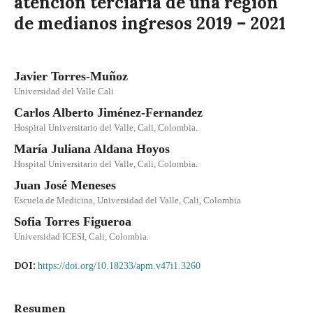
atención terciaria de una región
de medianos ingresos 2019 – 2021
Javier Torres-Muñoz
Universidad del Valle Cali
Carlos Alberto Jiménez-Fernandez
Hospital Universitario del Valle, Cali, Colombia.
María Juliana Aldana Hoyos
Hospital Universitario del Valle, Cali, Colombia.
Juan José Meneses
Escuela de Medicina, Universidad del Valle, Cali, Colombia
Sofia Torres Figueroa
Universidad ICESI, Cali, Colombia.
DOI:
https://doi.org/10.18233/apm.v47i1.3260
Resumen