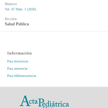
Número
Vol. 47 Núm. 1 (2026)
Sección
Salud Publica
Información
Para lectores/as
Para autores/as
Para bibliotecarios/as