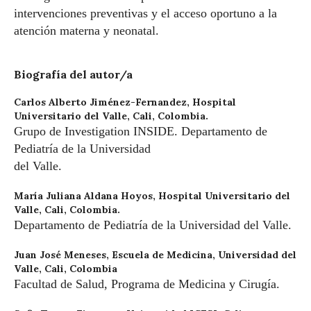
intervenciones preventivas y el acceso oportuno a la
atención materna y neonatal.
Biografía del autor/a
Carlos Alberto Jiménez-Fernandez,
Hospital
Universitario del Valle, Cali, Colombia.
Grupo de Investigation INSIDE. Departamento de
Pediatría de la Universidad
del Valle.
María Juliana Aldana Hoyos,
Hospital Universitario del
Valle, Cali, Colombia.
Departamento de Pediatría de la Universidad del Valle.
Juan José Meneses,
Escuela de Medicina, Universidad del
Valle, Cali, Colombia
Facultad de Salud, Programa de Medicina y Cirugía.