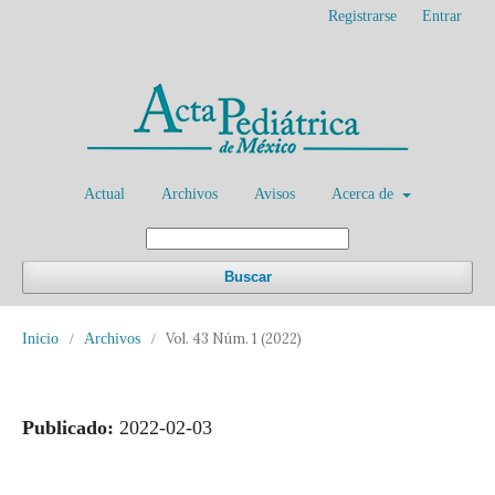
Registrarse
Entrar
Actual
Archivos
Avisos
Acerca de
Buscar
Vol. 43 Núm. 1 (2022)
Inicio
/
Archivos
/
Publicado:
2022-02-03