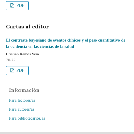
PDF
Cartas al editor
El contraste bayesiano de eventos clínicos y el peso cuantitativo de
la evidencia en las ciencias de la salud
Cristian Ramos Vera
70-72
PDF
Información
Para lectores/as
Para autores/as
Para bibliotecarios/as