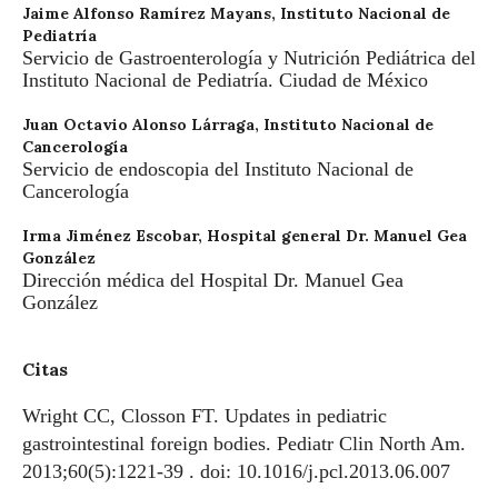
Jaime Alfonso Ramírez Mayans,
Instituto Nacional de
Pediatría
Servicio de Gastroenterología y Nutrición Pediátrica del
Instituto Nacional de Pediatría. Ciudad de México
Juan Octavio Alonso Lárraga,
Instituto Nacional de
Cancerología
Servicio de endoscopia del Instituto Nacional de
Cancerología
Irma Jiménez Escobar,
Hospital general Dr. Manuel Gea
González
Dirección médica del Hospital Dr. Manuel Gea
González
Citas
Wright CC, Closson FT. Updates in pediatric
gastrointestinal foreign bodies. Pediatr Clin North Am.
2013;60(5):1221-39 . doi: 10.1016/j.pcl.2013.06.007