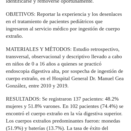
identificarse y removerse oportunamente.
OBJETIVOS: Reportar la experiencia y los desenlaces
en el tratamiento de pacientes pediátricos que
ingresaron al servicio médico por ingestión de cuerpo
extraño.
MATERIALES Y MÉTODOS: Estudio retrospectivo,
transversal, observacional y descriptivo llevado a cabo
en niños de 0 a 16 años a quienes se practicó
endoscopia digestiva alta, por sospecha de ingestión de
cuerpo extraño, en el Hospital General Dr. Manuel Gea
González, entre 2010 y 2019.
RESULTADOS: Se registraron 137 pacientes: 48.2%
mujeres y 51.8% varones. En 102 pacientes (74.4%) se
encontró el cuerpo extraño en la vía digestiva superior.
Los cuerpos extraños predominantes fueron: monedas
(51.9%) y baterías (13.7%). La tasa de éxito del