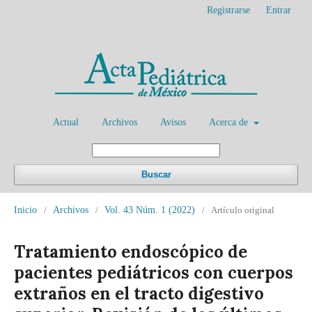
Registrarse
Entrar
Actual
Archivos
Avisos
Acerca de
Buscar
Inicio
/
Archivos
/
Vol. 43 Núm. 1 (2022)
/
Artículo original
Tratamiento endoscópico de
pacientes pediátricos con cuerpos
extraños en el tracto digestivo