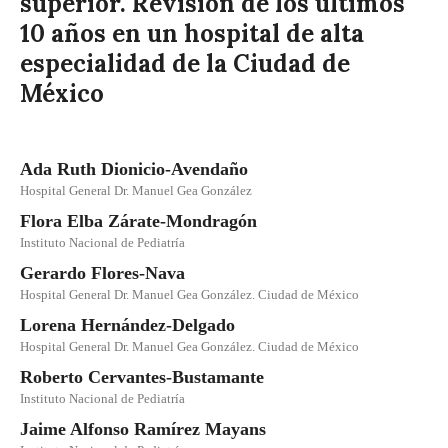
superior. Revisión de los últimos
10 años en un hospital de alta
especialidad de la Ciudad de
México
Ada Ruth Dionicio-Avendaño
Hospital General Dr. Manuel Gea González
Flora Elba Zárate-Mondragón
Instituto Nacional de Pediatría
Gerardo Flores-Nava
Hospital General Dr. Manuel Gea González. Ciudad de México
Lorena Hernández-Delgado
Hospital General Dr. Manuel Gea González. Ciudad de México
Roberto Cervantes-Bustamante
Instituto Nacional de Pediatría
Jaime Alfonso Ramírez Mayans