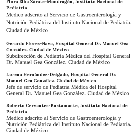
Flora Elba Zárate-Mondragón,
Instituto Nacional de
Pediatría
Medico adscrito al Servicio de Gastroenterología y
Nutrición Pediátrica del Instituto Nacional de Pediatría.
Ciudad de México
Gerardo Flores-Nava,
Hospital General Dr. Manuel Gea
González. Ciudad de México
Subdirección de Pediatría Médica del Hospital General
Dr. Manuel Gea González. Ciudad de México
Lorena Hernández-Delgado,
Hospital General Dr.
Manuel Gea González. Ciudad de México
Jefe de servicio de Pediatría Médica del Hospital
General Dr. Manuel Gea González. Ciudad de México
Roberto Cervantes-Bustamante,
Instituto Nacional de
Pediatría
Medico adscrito al Servicio de Gastroenterología y
Nutrición Pediátrica del Instituto Nacional de Pediatría.
Ciudad de México