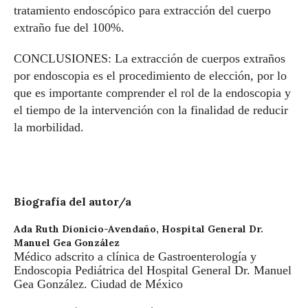
tratamiento endoscópico para extracción del cuerpo
extraño fue del 100%.
CONCLUSIONES: La extracción de cuerpos extraños
por endoscopia es el procedimiento de elección, por lo
que es importante comprender el rol de la endoscopia y
el tiempo de la intervención con la finalidad de reducir
la morbilidad.
Biografía del autor/a
Ada Ruth Dionicio-Avendaño,
Hospital General Dr.
Manuel Gea González
Médico adscrito a clínica de Gastroenterología y
Endoscopia Pediátrica del Hospital General Dr. Manuel
Gea González. Ciudad de México