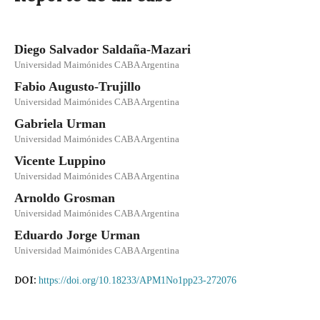
Diego Salvador Saldaña-Mazari
Universidad Maimónides CABA Argentina
Fabio Augusto-Trujillo
Universidad Maimónides CABA Argentina
Gabriela Urman
Universidad Maimónides CABA Argentina
Vicente Luppino
Universidad Maimónides CABA Argentina
Arnoldo Grosman
Universidad Maimónides CABA Argentina
Eduardo Jorge Urman
Universidad Maimónides CABA Argentina
DOI:
https://doi.org/10.18233/APM1No1pp23-272076