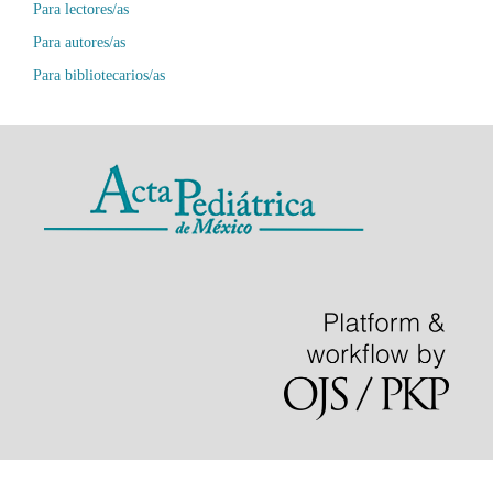
Para lectores/as
Para autores/as
Para bibliotecarios/as