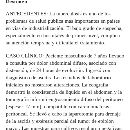
Resumen
ANTECEDENTES: La tuberculosis es uno de los
problemas de salud pública más importantes en países
en vías de industrialización. El bajo grado de sospecha,
especialmente en hospitales de primer nivel, complica
su atención temprana y dificulta el tratamiento.
CASO CLÍNICO: Paciente masculino de 7 años llevado
a consulta por dolor abdominal difuso, asociado con
distensión, de 24 horas de evolución. Ingresó con
diagnóstico de ascitis. Los estudios de laboratorio
iniciales no mostraron alteraciones. La ecografía
demostró la coexistencia de líquido en el abdomen y la
tomografía informó engrosamiento difuso del peritoneo
(espesor 17 mm), compatible con carcinomatosis
peritoneal. Se llevó a cabo la laparotomía para drenaje
de la ascitis y exéresis parcial del tumor de epiplón
mayor. Las muestras para cultivos resultaron negativas;