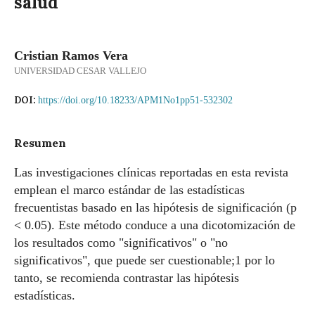
salud
Cristian Ramos Vera
UNIVERSIDAD CESAR VALLEJO
DOI:
https://doi.org/10.18233/APM1No1pp51-532302
Resumen
Las investigaciones clínicas reportadas en esta revista
emplean el marco estándar de las estadísticas
frecuentistas basado en las hipótesis de significación (p
< 0.05). Este método conduce a una dicotomización de
los resultados como "significativos" o "no
significativos", que puede ser cuestionable;1 por lo
tanto, se recomienda contrastar las hipótesis
estadísticas.