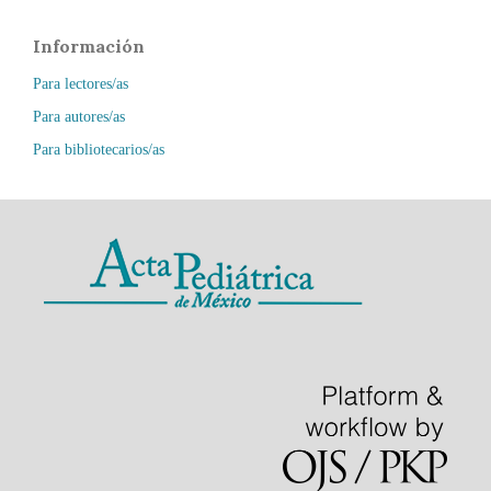
Información
Para lectores/as
Para autores/as
Para bibliotecarios/as