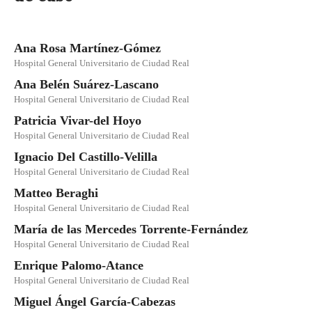
Ana Rosa Martínez-Gómez
Hospital General Universitario de Ciudad Real
Ana Belén Suárez-Lascano
Hospital General Universitario de Ciudad Real
Patricia Vivar-del Hoyo
Hospital General Universitario de Ciudad Real
Ignacio Del Castillo-Velilla
Hospital General Universitario de Ciudad Real
Matteo Beraghi
Hospital General Universitario de Ciudad Real
María de las Mercedes Torrente-Fernández
Hospital General Universitario de Ciudad Real
Enrique Palomo-Atance
Hospital General Universitario de Ciudad Real
Miguel Ángel García-Cabezas