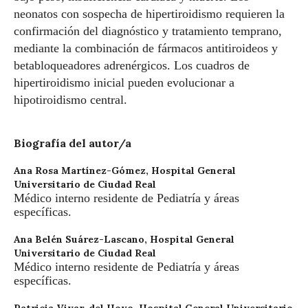
neonatos con sospecha de hipertiroidismo requieren la
confirmación del diagnóstico y tratamiento temprano,
mediante la combinación de fármacos antitiroideos y
betabloqueadores adrenérgicos. Los cuadros de
hipertiroidismo inicial pueden evolucionar a
hipotiroidismo central.
Biografía del autor/a
Ana Rosa Martínez-Gómez,
Hospital General
Universitario de Ciudad Real
Médico interno residente de Pediatría y áreas
específicas.
Ana Belén Suárez-Lascano,
Hospital General
Universitario de Ciudad Real
Médico interno residente de Pediatría y áreas
específicas.