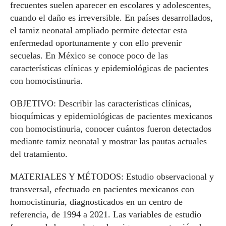
frecuentes suelen aparecer en escolares y adolescentes,
cuando el daño es irreversible. En países desarrollados,
el tamiz neonatal ampliado permite detectar esta
enfermedad oportunamente y con ello prevenir
secuelas. En México se conoce poco de las
características clínicas y epidemiológicas de pacientes
con homocistinuria.
OBJETIVO: Describir las características clínicas,
bioquímicas y epidemiológicas de pacientes mexicanos
con homocistinuria, conocer cuántos fueron detectados
mediante tamiz neonatal y mostrar las pautas actuales
del tratamiento.
MATERIALES Y MÉTODOS: Estudio observacional y
transversal, efectuado en pacientes mexicanos con
homocistinuria, diagnosticados en un centro de
referencia, de 1994 a 2021. Las variables de estudio