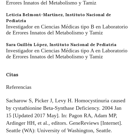
Errores Innatos del Metabolismo y Tamiz
Leticia Belmont-Martínez,
Instituto Nacional de
Pediatría
Investigador en Ciencias Médicas tipo B en Laboratorio
de Errores Innatos del Metabolismo y Tamiz
Sara Guillén López,
Instituto Nacional de Pediatría
Investigador en Ciencias Médicas tipo A en Laboratorio
de Errores Innatos del Metabolismo y Tamiz
Citas
Referencias
Sacharow S, Picker J, Levy H. Homocystinuria caused
by cystathionine Beta-Synthase Deficiency. 2004 Jan
15 [Updated 2017 May]. In: Pagon RA, Adam MP,
Ardinger HH, et al., editors. GeneReviews [Internet].
Seattle (WA): University of Washington, Seattle.