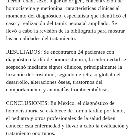
fueron: edad, sexo, lugar de origen, concentración de
homocisteína y metionina, características clínicas al
momento del diagnóstico, especialista que identificó el
caso y realización del tamiz neonatal ampliado. Se
llevó a cabo la revisión de la bibliografía para mostrar
las actualidades del tratamiento.
RESULTADOS: Se encontraron 24 pacientes con
diagnóstico tardío de homocistinuria; la enfermedad se
sospechó mediante signos clínicos, principalmente la
luxación del cristalino, seguido de retraso global del
desarrollo, alteraciones óseas, trastornos del
comportamiento y anomalías tromboembólicas.
CONCLUSIONES: En México, el diagnóstico de
homocistinuria se establece de forma tardía; por tanto,
el pediatra y otros profesionales de la salud deben
conocer esta enfermedad y llevar a cabo la evaluación y
tratamiento oportunos.