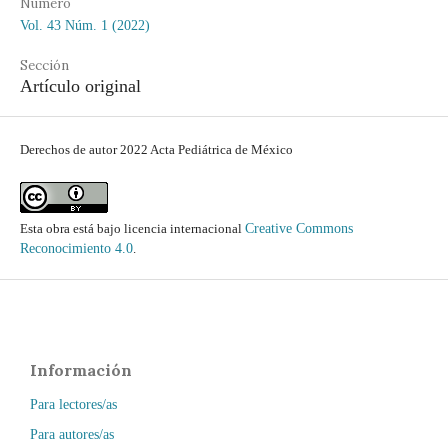
Número
Vol. 43 Núm. 1 (2022)
Sección
Artículo original
Derechos de autor 2022 Acta Pediátrica de México
Esta obra está bajo licencia internacional
Creative Commons
Reconocimiento 4.0
.
Información
Para lectores/as
Para autores/as