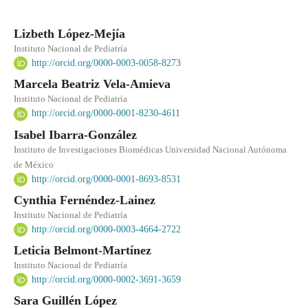
Lizbeth López-Mejía
Instituto Nacional de Pediatría
http://orcid.org/0000-0003-0058-8273
Marcela Beatriz Vela-Amieva
Instituto Nacional de Pediatría
http://orcid.org/0000-0001-8230-4611
Isabel Ibarra-González
Instituto de Investigaciones Biomédicas Universidad Nacional Autónoma
de México
http://orcid.org/0000-0001-8693-8531
Cynthia Fernéndez-Lainez
Instituto Nacional de Pediatría
http://orcid.org/0000-0003-4664-2722
Leticia Belmont-Martínez
Instituto Nacional de Pediatría
http://orcid.org/0000-0002-3691-3659
Sara Guillén López