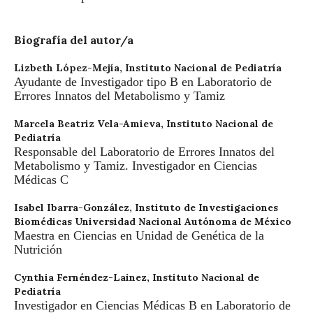
Biografía del autor/a
Lizbeth López-Mejía,
Instituto Nacional de Pediatría
Ayudante de Investigador tipo B en Laboratorio de
Errores Innatos del Metabolismo y Tamiz
Marcela Beatriz Vela-Amieva,
Instituto Nacional de
Pediatría
Responsable del Laboratorio de Errores Innatos del
Metabolismo y Tamiz. Investigador en Ciencias
Médicas C
Isabel Ibarra-González,
Instituto de Investigaciones
Biomédicas Universidad Nacional Autónoma de México
Maestra en Ciencias en Unidad de Genética de la
Nutrición
Cynthia Fernéndez-Lainez,
Instituto Nacional de
Pediatría
Investigador en Ciencias Médicas B en Laboratorio de