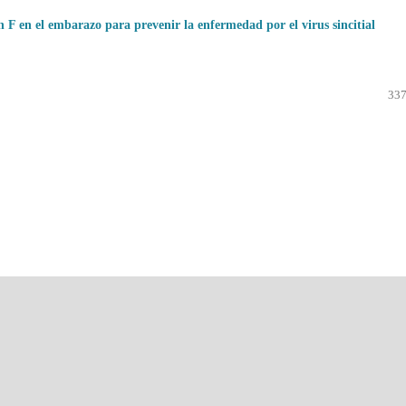
 F en el embarazo para prevenir la enfermedad por el virus sincitial
337