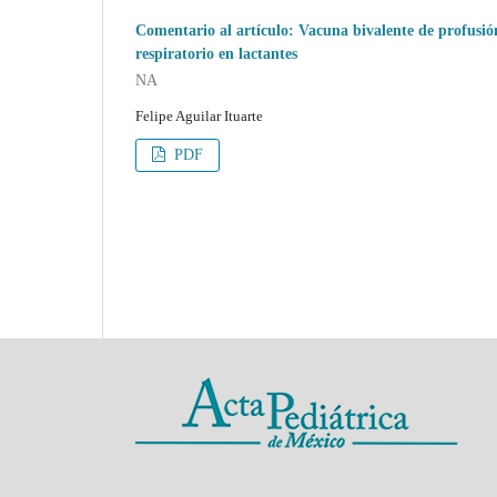
Comentario al artículo: Vacuna bivalente de profusión
respiratorio en lactantes
NA
Felipe Aguilar Ituarte
PDF