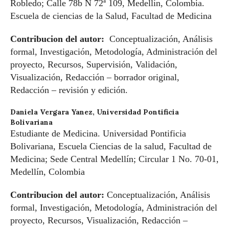
Robledo; Calle 78b N 72ª 109, Medellín, Colombia.
Escuela de ciencias de la Salud, Facultad de Medicina
Contribucion del autor:
Conceptualización, Análisis
formal, Investigación, Metodología, Administración del
proyecto, Recursos, Supervisión, Validación,
Visualización, Redacción – borrador original,
Redacción – revisión y edición.
Daniela Vergara Yanez,
Universidad Pontificia
Bolivariana
Estudiante de Medicina. Universidad Pontificia
Bolivariana, Escuela Ciencias de la salud, Facultad de
Medicina; Sede Central Medellín; Circular 1 No. 70-01,
Medellín, Colombia
Contribucion del autor:
Conceptualización, Análisis
formal, Investigación, Metodología, Administración del
proyecto, Recursos, Visualización, Redacción –