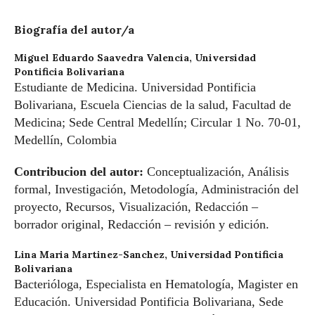
Biografía del autor/a
Miguel Eduardo Saavedra Valencia,
Universidad
Pontificia Bolivariana
Estudiante de Medicina. Universidad Pontificia
Bolivariana, Escuela Ciencias de la salud, Facultad de
Medicina; Sede Central Medellín; Circular 1 No. 70-01,
Medellín, Colombia
Contribucion del autor:
Conceptualización, Análisis
formal, Investigación, Metodología, Administración del
proyecto, Recursos, Visualización, Redacción –
borrador original, Redacción – revisión y edición.
Lina Maria Martinez-Sanchez,
Universidad Pontificia
Bolivariana
Bacterióloga, Especialista en Hematología, Magister en
Educación. Universidad Pontificia Bolivariana, Sede