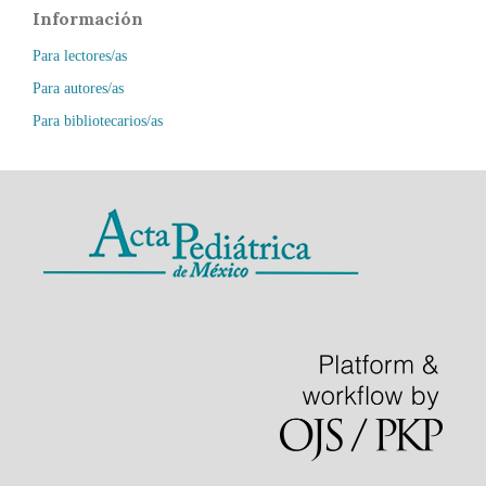
Información
Para lectores/as
Para autores/as
Para bibliotecarios/as