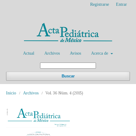
Registrarse
Entrar
Actual
Archivos
Avisos
Acerca de
Buscar
Vol. 36 Núm. 4 (2015)
Inicio
/
Archivos
/