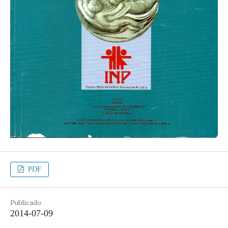
PDF
Publicado
2014-07-09