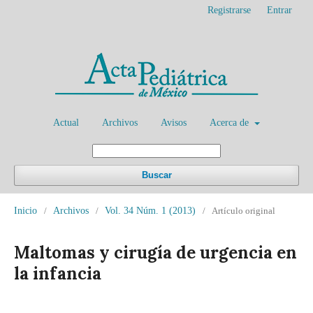
Registrarse
Entrar
Actual
Archivos
Avisos
Acerca de
Buscar
Inicio
/
Archivos
/
Vol. 34 Núm. 1 (2013)
/
Artículo original
Maltomas y cirugía de urgencia en
la infancia