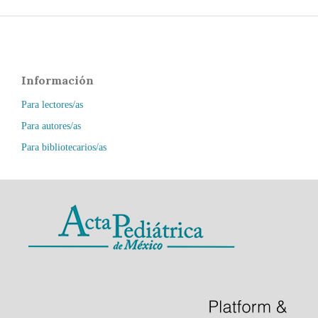
Información
Para lectores/as
Para autores/as
Para bibliotecarios/as