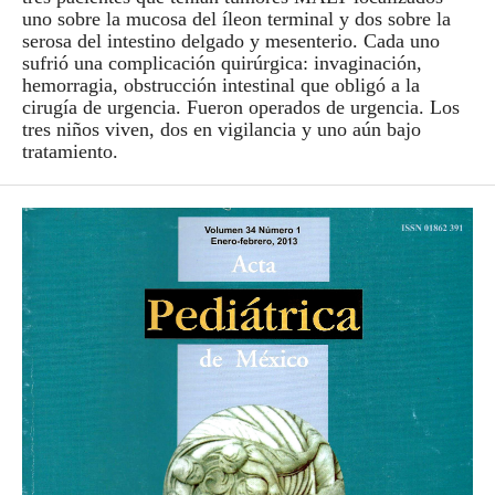
uno sobre la mucosa del íleon terminal y dos sobre la
serosa del intestino delgado y mesenterio. Cada uno
sufrió una complicación quirúrgica: invaginación,
hemorragia, obstrucción intestinal que obligó a la
cirugía de urgencia. Fueron operados de urgencia. Los
tres niños viven, dos en vigilancia y uno aún bajo
tratamiento.