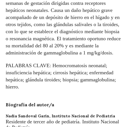
semanas de gestación dirigidas contra receptores
hepáticos neonatales. Causa un daño hepático grave
acompañado de un depósito de hierro en el hígado y en
otros tejidos, como las glándulas salivales o la tiroides,
con lo que se establece el diagnóstico mediante biopsia
o resonancia magnética. El tratamiento oportuno reduce
su mortalidad del 80 al 20% y es mediante la
administración de gammaglobulina a 1 mg/kg/dosis.
PALABRAS CLAVE: Hemocromatosis neonatal;
insuficiencia hepática; cirrosis hepática; enfermedad
hepática; glándula tiroides; biopsia; gammaglobulina;
hierro.
Biografía del autor/a
Nadia Sandoval Garín,
Instituto Nacional de Pediatría
Residente de tercer año de pediatría. Instituto Nacional