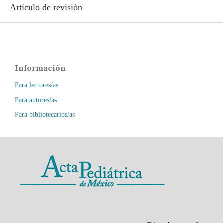
Artículo de revisión
Información
Para lectores/as
Para autores/as
Para bibliotecarios/as