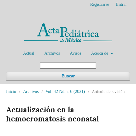
Registrarse
Entrar
Actual
Archivos
Avisos
Acerca de
Buscar
Inicio
/
Archivos
/
Vol. 42 Núm. 6 (2021)
/
Artículo de revisión
Actualización en la
hemocromatosis neonatal