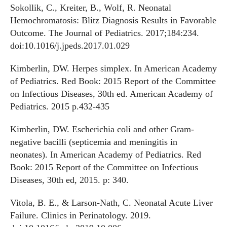
Sokollik, C., Kreiter, B., Wolf, R. Neonatal
Hemochromatosis: Blitz Diagnosis Results in Favorable
Outcome. The Journal of Pediatrics. 2017;184:234.
doi:10.1016/j.jpeds.2017.01.029
Kimberlin, DW. Herpes simplex. In American Academy
of Pediatrics. Red Book: 2015 Report of the Committee
on Infectious Diseases, 30th ed. American Academy of
Pediatrics. 2015 p.432-435
Kimberlin, DW. Escherichia coli and other Gram-
negative bacilli (septicemia and meningitis in
neonates). In American Academy of Pediatrics. Red
Book: 2015 Report of the Committee on Infectious
Diseases, 30th ed, 2015. p: 340.
Vitola, B. E., & Larson-Nath, C. Neonatal Acute Liver
Failure. Clinics in Perinatology. 2019.