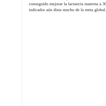
conseguido mejorar la lactancia materna a 3
indicador aún dista mucho de la meta global