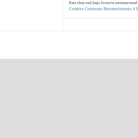
Esta obra está bajo licencia internacional
Creative Commons Reconocimiento 4.