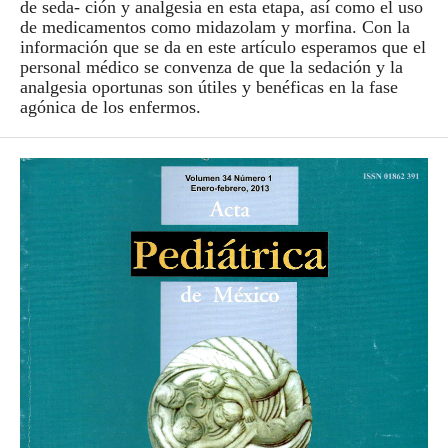
de seda- ción y analgesia en esta etapa, así como el uso
de medicamentos como midazolam y morfina. Con la
información que se da en este artículo esperamos que el
personal médico se convenza de que la sedación y la
analgesia oportunas son útiles y benéficas en la fase
agónica de los enfermos.