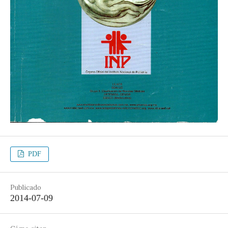
PDF
Publicado
2014-07-09