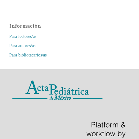
Información
Para lectores/as
Para autores/as
Para bibliotecarios/as