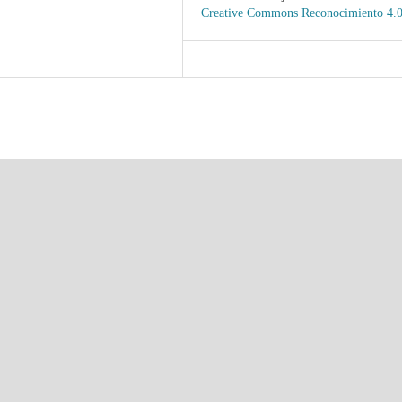
Creative Commons Reconocimiento 4.