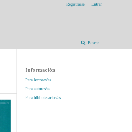
Registrarse
Entrar
Buscar
Información
Para lectores/as
Para autores/as
Para bibliotecarios/as