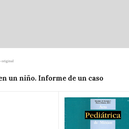
 original
n un niño. Informe de un caso