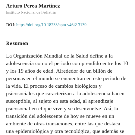
Arturo Perea Martínez
Instituto Nacional de Pediatría
DOI:
https://doi.org/10.18233/apm.v46i2.3139
Resumen
La Organización Mundial de la Salud define a la
adolescencia como el periodo comprendido entre los 10
y los 19 años de edad. Alrededor de un billón de
personas en el mundo se encuentran en este periodo de
la vida. El proceso de cambios biológicos y
psicosociales que caracterizan a la adolescencia hacen
susceptible, al sujeto en esta edad, al aprendizaje
psicosocial en el que vive y se desenvuelve. Así, la
transición del adolescente de hoy se mueve en un
ambiente de otras transiciones, entre las que destaca
una epidemiológica y otra tecnológica, que además se