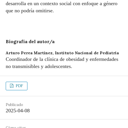
desarrolla en un contexto social con enfoque a género
que no podría omitirse.
Biografía del autor/a
Arturo Perea Martínez,
Instituto Nacional de Pediatría
Coordinador de la clínica de obesidad y enfermedades
no transmisibles y adolescentes.
PDF
Publicado
2025-04-08
Cómo citar