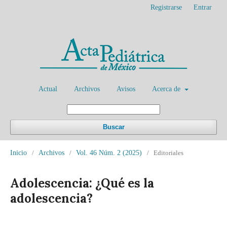
Registrarse
Entrar
Actual
Archivos
Avisos
Acerca de
Buscar
Inicio
/
Archivos
/
Vol. 46 Núm. 2 (2025)
/
Editoriales
Adolescencia: ¿Qué es la
adolescencia?