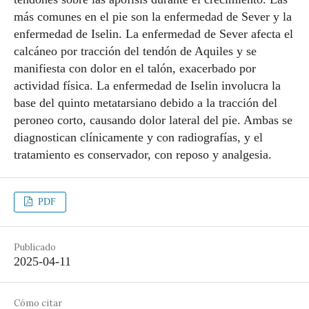
más comunes en el pie son la enfermedad de Sever y la
enfermedad de Iselin. La enfermedad de Sever afecta el
calcáneo por tracción del tendón de Aquiles y se
manifiesta con dolor en el talón, exacerbado por
actividad física. La enfermedad de Iselin involucra la
base del quinto metatarsiano debido a la tracción del
peroneo corto, causando dolor lateral del pie. Ambas se
diagnostican clínicamente y con radiografías, y el
tratamiento es conservador, con reposo y analgesia.
PDF
Publicado
2025-04-11
Cómo citar