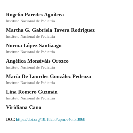
Rogelio Paredes Aguilera
Instituto Nacional de Pediatría
Martha G. Gabriela Tavera Rodriguez
Instituto Nacional de Pediatría
Norma López Santiaago
Instituto Nacional de Pediatría
Angélica Monsiváis Orozco
Instituto Nacional de Pediatría
María De Lourdes González Pedroza
Instituto Nacional de Pediatría
Lina Romero Guzmán
Instituto Nacional de Pediatría
Viridiana Cano
DOI:
https://doi.org/10.18233/apm.v46i5.3068