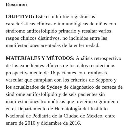
Resumen
OBJETIVO:
Este estudio fue registrar las
características clínicas e inmunológicas de niños con
síndrome antifosfolípido primario y resaltar varios
rasgos clínicos distintivos, no incluidos entre las
manifestaciones aceptadas de la enfermedad.
MATERIALES Y MÉTODOS:
Análisis retrospectivo
de los expedientes clínicos de los datos recolectados
prospectivamente de 16 pacientes con trombosis
vascular que cumplían con los criterios de Sapporo y
los actualizados de Sydney de diagnóstico de certeza de
síndrome antifosfolípido y de seis pacientes sin
manifestaciones trombóticas que tuvieron seguimiento
en el Departamento de Hematología del Instituto
Nacional de Pediatría de la Ciudad de México, entre
enero de 2010 y diciembre de 2016.