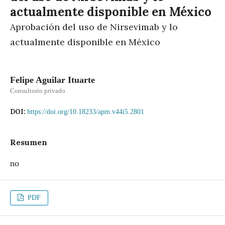
actualmente disponible en México
Aprobación del uso de Nirsevimab y lo
actualmente disponible en México
Felipe Aguilar Ituarte
Consultorio privado
DOI:
https://doi.org/10.18233/apm.v44i5.2801
Resumen
no
PDF