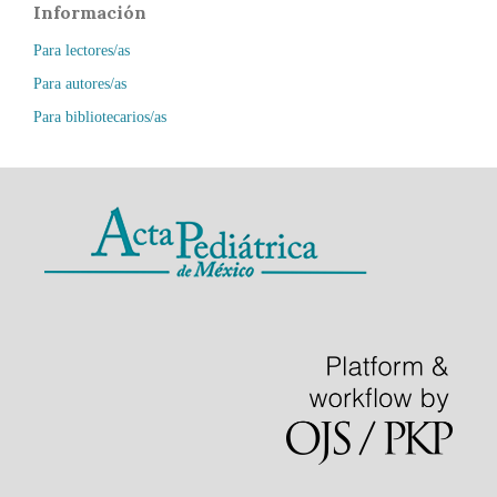
Información
Para lectores/as
Para autores/as
Para bibliotecarios/as