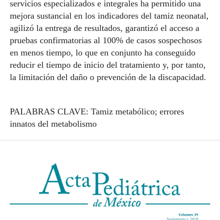
servicios especializados e integrales ha permitido una
mejora sustancial en los indicadores del tamiz neonatal,
agilizó la entrega de resultados, garantizó el acceso a
pruebas confirmatorias al 100% de casos sospechosos
en menos tiempo, lo que en conjunto ha conseguido
reducir el tiempo de inicio del tratamiento y, por tanto,
la limitación del daño o prevención de la discapacidad.
PALABRAS CLAVE: Tamiz metabólico; errores
innatos del metabolismo