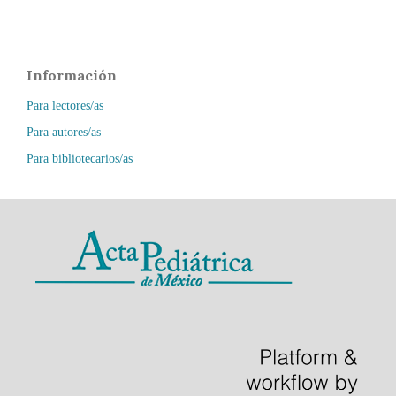
Información
Para lectores/as
Para autores/as
Para bibliotecarios/as