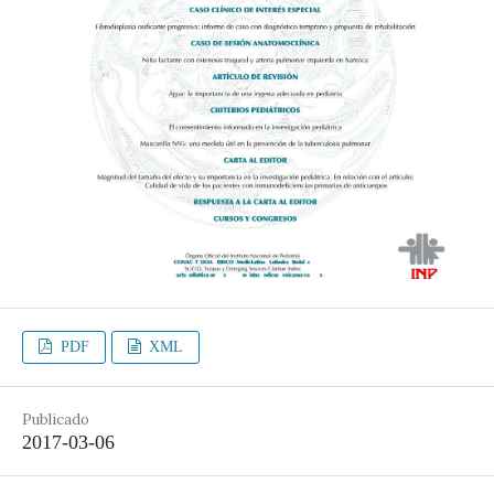
PDF
XML
Publicado
2017-03-06