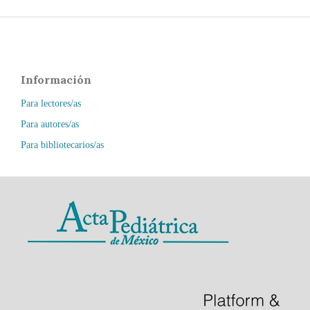
Información
Para lectores/as
Para autores/as
Para bibliotecarios/as