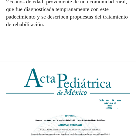
2.6 años de edad, proveniente de una comunidad rural,
que fue diagnosticada tempranamente con este
padecimiento y se describen propuestas del tratamiento
de rehabilitación.