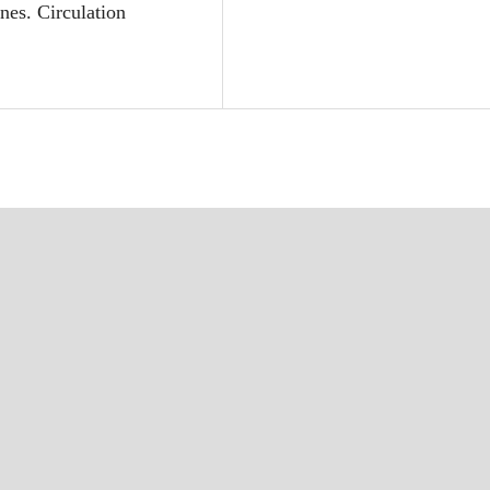
nes. Circulation