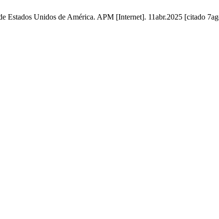
es de Estados Unidos de América. APM [Internet]. 11abr.2025 [citado 7a