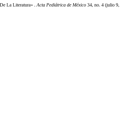
De La Literatura» .
Acta Pediátrica de México
34, no. 4 (julio 9,