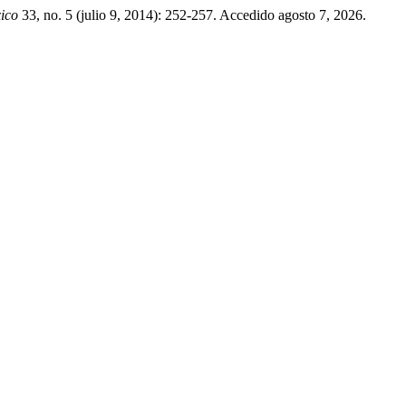
ico
33, no. 5 (julio 9, 2014): 252-257. Accedido agosto 7, 2026.