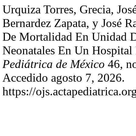
Urquiza Torres, Grecia, José
Bernardez Zapata, y José R
De Mortalidad En Unidad D
Neonatales En Un Hospital 
Pediátrica de México
46, no
Accedido agosto 7, 2026.
https://ojs.actapediatrica.