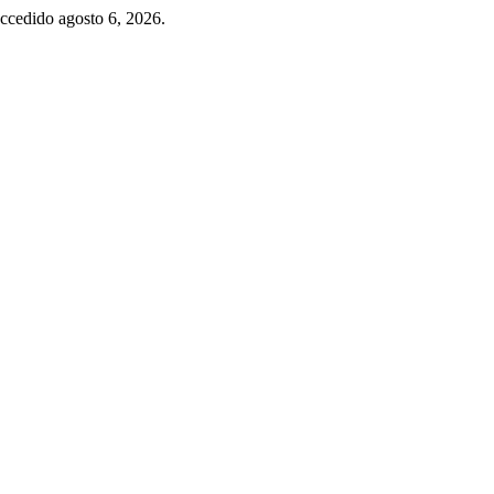
Accedido agosto 6, 2026.