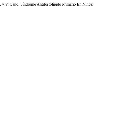
 y V. Cano. Síndrome Antifosfolípido Primario En Niños: