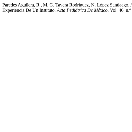
Paredes Aguilera, R., M. G. Tavera Rodriguez, N. López Santiaago,
Experiencia De Un Instituto.
Acta Pediátrica De México
, Vol. 46, n