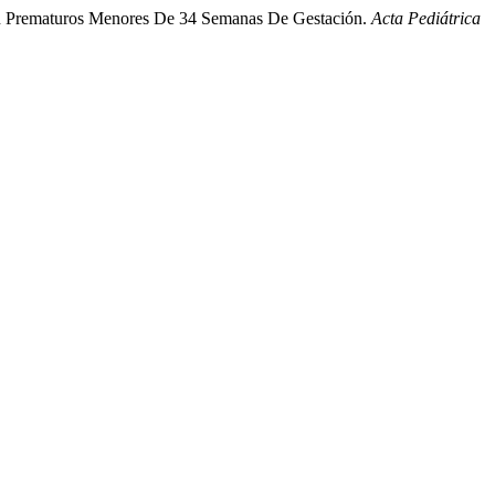
 En Prematuros Menores De 34 Semanas De Gestación.
Acta Pediátrica