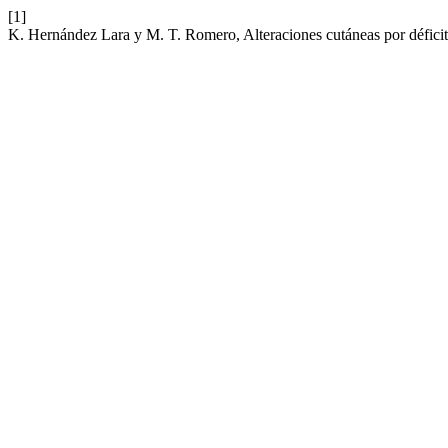
[1]
K. Hernández Lara y M. T. Romero, Alteraciones cutáneas por déficit