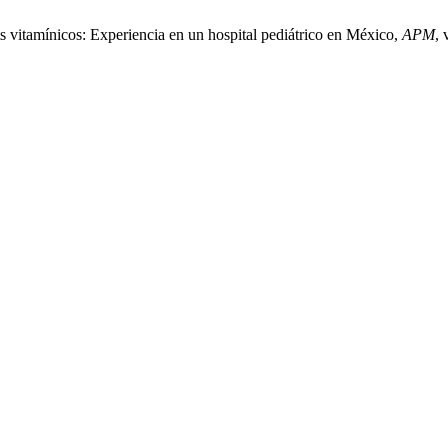
s vitamínicos: Experiencia en un hospital pediátrico en México,
APM
, 