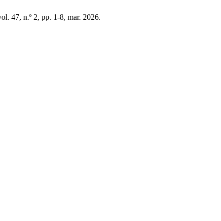
vol. 47, n.º 2, pp. 1-8, mar. 2026.