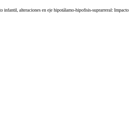
infantil, alteraciones en eje hipotálamo-hipofisis-suprarreral: Impacto