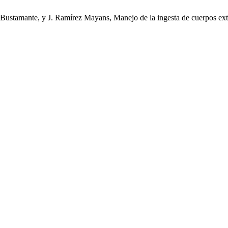
Bustamante, y J. Ramírez Mayans, Manejo de la ingesta de cuerpos extr