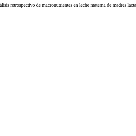
lisis retrospectivo de macronutrientes en leche materna de madres lact