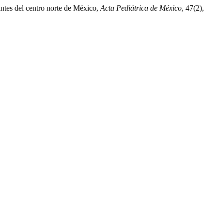
antes del centro norte de México,
Acta Pediátrica de México
, 47(2),