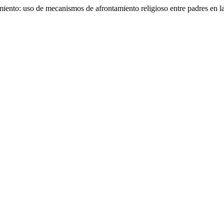
iento: uso de mecanismos de afrontamiento religioso entre padres en l