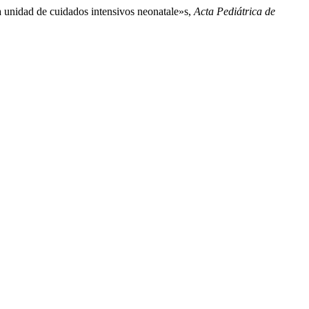
a unidad de cuidados intensivos neonatale»s,
Acta Pediátrica de