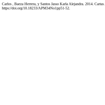
Carlos , Baeza Herrera, y Santos Jasso Karla Alejandra. 2014. Cartas
https://doi.org/10.18233/APM34No1pp51-52.