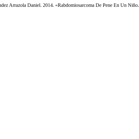
rnández Arrazola Daniel. 2014. «Rabdomiosarcoma De Pene En Un Niño