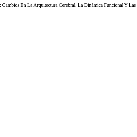
ia: Cambios En La Arquitectura Cerebral, La Dinámica Funcional Y La