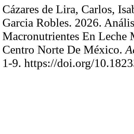
Cázares de Lira, Carlos, Is
Garcia Robles. 2026. Análi
Macronutrientes En Leche 
Centro Norte De México.
A
1-9. https://doi.org/10.18