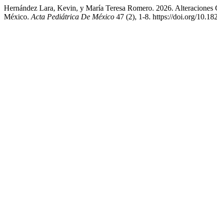
Hernández Lara, Kevin, y María Teresa Romero. 2026. Alteraciones C
México.
Acta Pediátrica De México
47 (2), 1-8. https://doi.org/10.