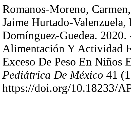
Romanos-Moreno, Carmen, 
Jaime Hurtado-Valenzuela, 
Domínguez-Guedea. 2020. «
Alimentación Y Actividad F
Exceso De Peso En Niños E
Pediátrica De México
41 (1
https://doi.org/10.18233