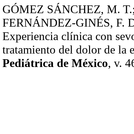
GÓMEZ SÁNCHEZ, M. T.
FERNÁNDEZ-GINÉS, F. D
Experiencia clínica con sev
tratamiento del dolor de la 
Pediátrica de México
, v. 