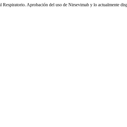
 Respiratorio. Aprobación del uso de Nirsevimab y lo actualmente di