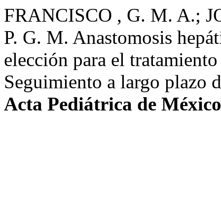
FRANCISCO , G. M. A.; 
P. G. M. Anastomosis hepát
elección para el tratamiento
Seguimiento a largo plazo de
Acta Pediátrica de Méxic