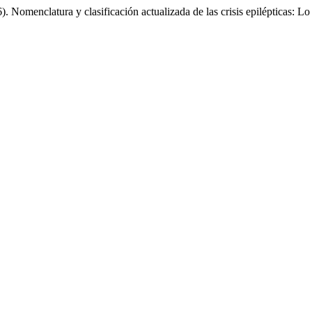
 Nomenclatura y clasificación actualizada de las crisis epilépticas: Lo