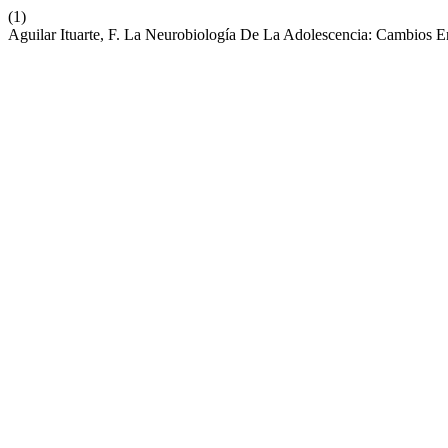
(1)
Aguilar Ituarte, F. La Neurobiología De La Adolescencia: Cambios 