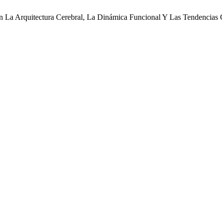
En La Arquitectura Cerebral, La Dinámica Funcional Y Las Tendencias